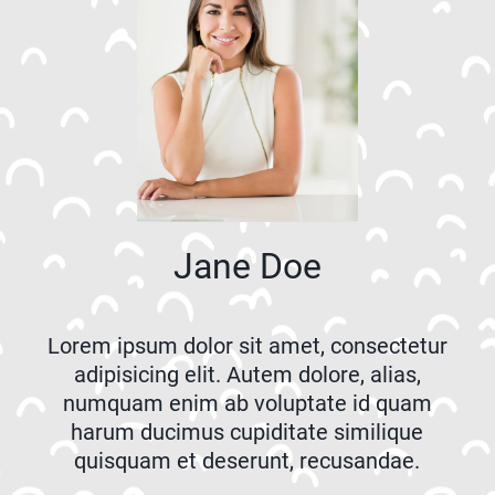
Jane Doe
Lorem ipsum dolor sit amet, consectetur
adipisicing elit. Autem dolore, alias,
numquam enim ab voluptate id quam
harum ducimus cupiditate similique
quisquam et deserunt, recusandae.