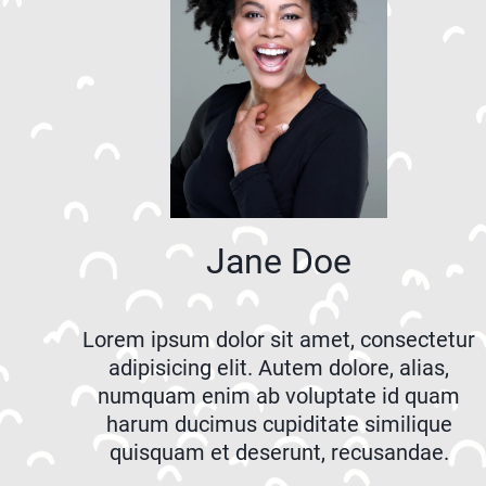
Jane Doe
Lorem ipsum dolor sit amet, consectetur
adipisicing elit. Autem dolore, alias,
numquam enim ab voluptate id quam
harum ducimus cupiditate similique
quisquam et deserunt, recusandae.