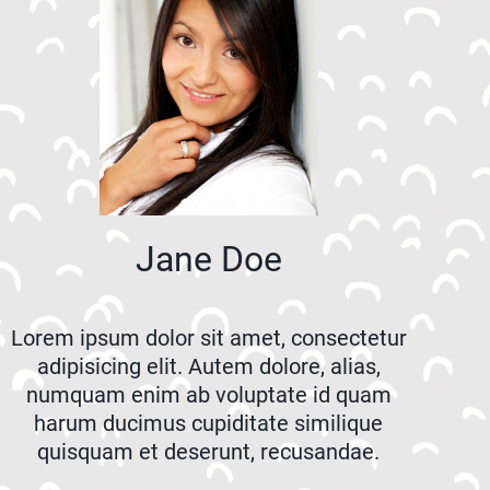
Jane Doe
Lorem ipsum dolor sit amet, consectetur
adipisicing elit. Autem dolore, alias,
numquam enim ab voluptate id quam
harum ducimus cupiditate similique
quisquam et deserunt, recusandae.