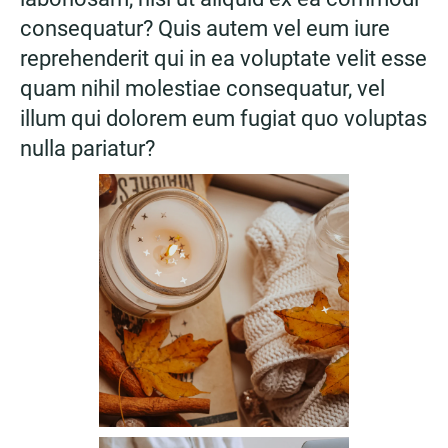
consequatur? Quis autem vel eum iure
reprehenderit qui in ea voluptate velit esse
quam nihil molestiae consequatur, vel
illum qui dolorem eum fugiat quo voluptas
nulla pariatur?