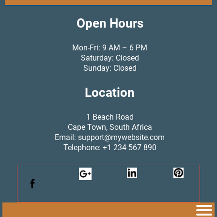
Open Hours
Mon-Fri: 9 AM – 6 PM
Saturday: Closed
Sunday: Closed
Location
1 Beach Road
Cape Town, South Africa
Email: support@mywebsite.com
Telephone: +1 234 567 890